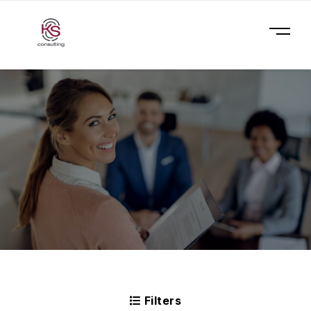
Filters