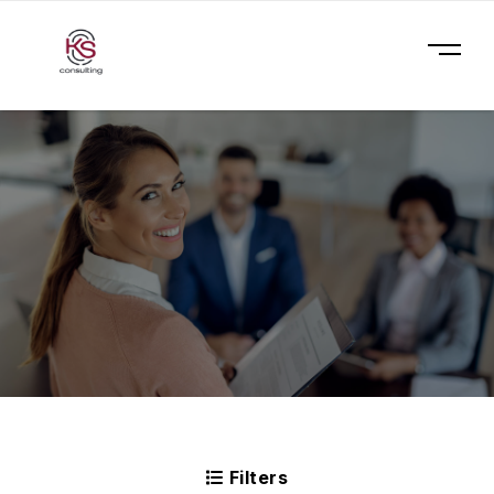
Filters