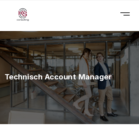
Technisch Account Manager