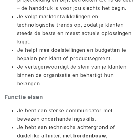
– de handdruk is voor jou slechts het begin.
Je volgt marktontwikkelingen en
technologische trends op, zodat je klanten
steeds de beste en meest actuele oplossingen
krijgt.
Je helpt mee doelstellingen en budgetten te
bepalen per klant of productsegment.
Je vertegenwoordigt de stem van je klanten
binnen de organisatie en behartigt hun
belangen.
Functie eisen
Je bent een sterke communicator met
bewezen onderhandelingsskills.
Je hebt een technische achtergrond of
duidelijke affiniteit met
bordenbouw
,