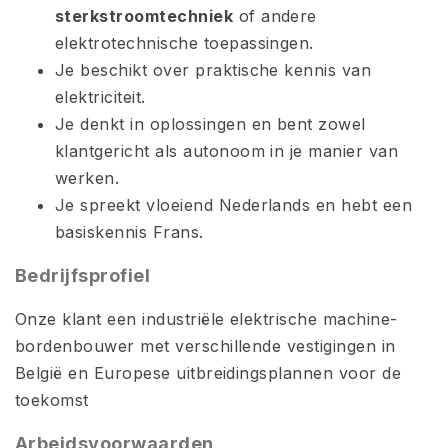
sterkstroomtechniek
of andere
elektrotechnische toepassingen.
Je beschikt over praktische kennis van
elektriciteit.
Je denkt in oplossingen en bent zowel
klantgericht als autonoom in je manier van
werken.
Je spreekt vloeiend Nederlands en hebt een
basiskennis Frans.
Bedrijfsprofiel
Onze klant een industriële elektrische machine-
bordenbouwer met verschillende vestigingen in
België en Europese uitbreidingsplannen voor de
toekomst
Arbeidsvoorwaarden