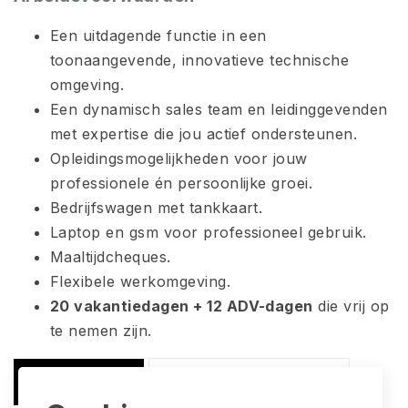
Een uitdagende functie in een
toonaangevende, innovatieve technische
omgeving.
Een dynamisch sales team en leidinggevenden
met expertise die jou actief ondersteunen.
Opleidingsmogelijkheden voor jouw
professionele én persoonlijke groei.
Bedrijfswagen met tankkaart.
Laptop en gsm voor professioneel gebruik.
Maaltijdcheques.
Flexibele werkomgeving.
20 vakantiedagen + 12 ADV-dagen
die vrij op
te nemen zijn.
Solliciteren
Terug naar overzicht