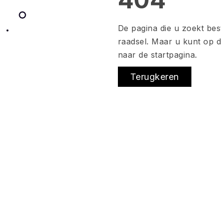
De pagina die u zoekt bes
raadsel. Maar u kunt op 
naar de startpagina.
Terugkeren