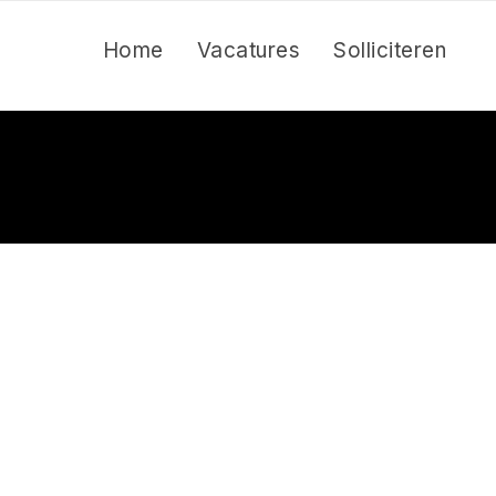
Home
Vacatures
Solliciteren