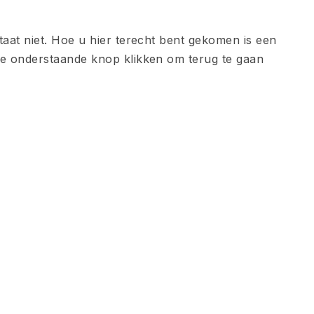
taat niet. Hoe u hier terecht bent gekomen is een
de onderstaande knop klikken om terug te gaan